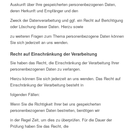
Auskunft über Ihre gespeicherten personenbezogenen Daten,
deren Herkunft und Empfänger und den
Zweck der Datenverarbeitung und ggf. ein Recht auf Berichtigung
oder Löschung dieser Daten. Hierzu sowie
zu weiteren Fragen zum Thema personenbezogene Daten können
Sie sich jederzeit an uns wenden.
Recht auf Einschränkung der Verarbeitung
Sie haben das Recht, die Einschränkung der Verarbeitung Ihrer
personenbezogenen Daten zu verlangen.
Hierzu können Sie sich jederzeit an uns wenden. Das Recht auf
Einschränkung der Verarbeitung besteht in
folgenden Fällen:
Wenn Sie die Richtigkeit Ihrer bei uns gespeicherten
personenbezogenen Daten bestreiten, benötigen wir
in der Regel Zeit, um dies zu überprüfen. Für die Dauer der
Prüfung haben Sie das Recht, die