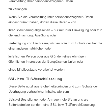
Verarbeitung Ihrer personenbezogenen Daten
zu verlangen.
Wenn Sie die Verarbeitung Ihrer personenbezogenen Daten
eingeschränkt haben, dürfen diese Daten – von
ihrer Speicherung abgesehen – nur mit Ihrer Einwilligung oder zur
Geltendmachung, Ausübung oder
Verteidigung von Rechtsansprüchen oder zum Schutz der Rechte
einer anderen natürlichen oder
juristischen Person oder aus Gründen eines wichtigen
öffentlichen Interesses der Europäischen Union oder
eines Mitgliedstaats verarbeitet werden.
SSL- bzw. TLS-Verschlüsselung
Diese Seite nutzt aus Sicherheitsgründen und zum Schutz der
Übertragung vertraulicher Inhalte, wie zum
Beispiel Bestellungen oder Anfragen, die Sie an uns als
Seitenbetreiber senden, eine SSL- bzw. TLSVerschlüsselung.