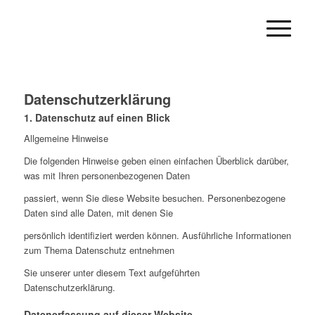
Datenschutzerklärung
1. Datenschutz auf einen Blick
Allgemeine Hinweise
Die folgenden Hinweise geben einen einfachen Überblick darüber,
was mit Ihren personenbezogenen Daten
passiert, wenn Sie diese Website besuchen. Personenbezogene
Daten sind alle Daten, mit denen Sie
persönlich identifiziert werden können. Ausführliche Informationen
zum Thema Datenschutz entnehmen
Sie unserer unter diesem Text aufgeführten
Datenschutzerklärung.
Datenerfassung auf dieser Website