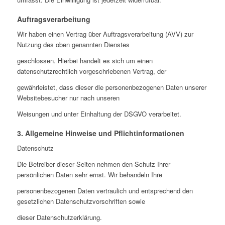
Auftragsverarbeitung
Wir haben einen Vertrag über Auftragsverarbeitung (AVV) zur
Nutzung des oben genannten Dienstes
geschlossen. Hierbei handelt es sich um einen
datenschutzrechtlich vorgeschriebenen Vertrag, der
gewährleistet, dass dieser die personenbezogenen Daten unserer
Websitebesucher nur nach unseren
Weisungen und unter Einhaltung der DSGVO verarbeitet.
3. Allgemeine Hinweise und Pflichtinformationen
Datenschutz
Die Betreiber dieser Seiten nehmen den Schutz Ihrer
persönlichen Daten sehr ernst. Wir behandeln Ihre
personenbezogenen Daten vertraulich und entsprechend den
gesetzlichen Datenschutzvorschriften sowie
dieser Datenschutzerklärung.