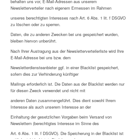
behalten uns vor, E-Mail-Adressen aus unserem
Newsletterverteiler nach eigenem Ermessen im Rahmen
unseres berechtigten Interesses nach Art. 6 Abs. 1 lit. f DSGVO
zu löschen oder zu sperren.
Daten, die zu anderen Zwecken bei uns gespeichert wurden,
bleiben hiervon unberührt.
Nach Ihrer Austragung aus der Newsletterverteilerliste wird Ihre
E-Mail-Adresse bei uns bzw. dem
Newsletterdiensteanbieter ggf. in einer Blacklist gespeichert,
sofern dies zur Verhinderung künftiger
Mailings erforderlich ist. Die Daten aus der Blacklist werden nur
für diesen Zweck verwendet und nicht mit
anderen Daten zusammengeführt. Dies dient sowohl Ihrem
Interesse als auch unserem Interesse an der
Einhaltung der gesetzlichen Vorgaben beim Versand von
Newslettern (berechtigtes Interesse im Sinne des
Art. 6 Abs. 1 lit. f DSGVO). Die Speicherung in der Blacklist ist