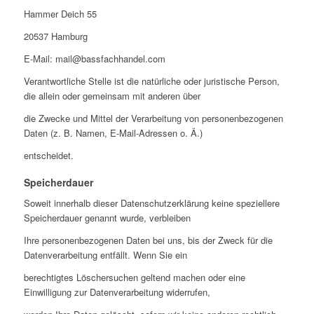
Hammer Deich 55
20537 Hamburg
E-Mail: mail@bassfachhandel.com
Verantwortliche Stelle ist die natürliche oder juristische Person,
die allein oder gemeinsam mit anderen über
die Zwecke und Mittel der Verarbeitung von personenbezogenen
Daten (z. B. Namen, E-Mail-Adressen o. Ä.)
entscheidet.
Speicherdauer
Soweit innerhalb dieser Datenschutzerklärung keine speziellere
Speicherdauer genannt wurde, verbleiben
Ihre personenbezogenen Daten bei uns, bis der Zweck für die
Datenverarbeitung entfällt. Wenn Sie ein
berechtigtes Löschersuchen geltend machen oder eine
Einwilligung zur Datenverarbeitung widerrufen,