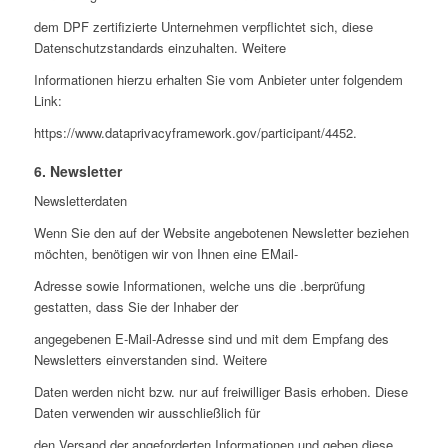
dem DPF zertifizierte Unternehmen verpflichtet sich, diese
Datenschutzstandards einzuhalten. Weitere
Informationen hierzu erhalten Sie vom Anbieter unter folgendem
Link:
https://www.dataprivacyframework.gov/participant/4452.
6. Newsletter
Newsletterdaten
Wenn Sie den auf der Website angebotenen Newsletter beziehen
möchten, benötigen wir von Ihnen eine EMail-
Adresse sowie Informationen, welche uns die .berprüfung
gestatten, dass Sie der Inhaber der
angegebenen E-Mail-Adresse sind und mit dem Empfang des
Newsletters einverstanden sind. Weitere
Daten werden nicht bzw. nur auf freiwilliger Basis erhoben. Diese
Daten verwenden wir ausschließlich für
den Versand der angeforderten Informationen und geben diese