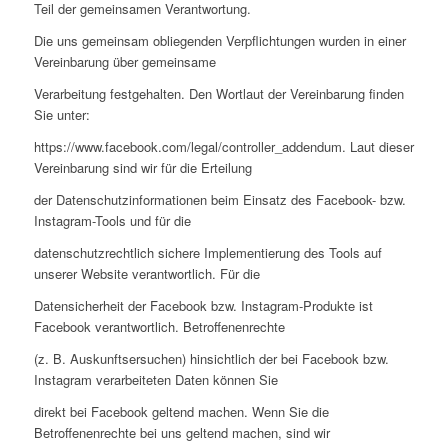
Teil der gemeinsamen Verantwortung.
Die uns gemeinsam obliegenden Verpflichtungen wurden in einer
Vereinbarung über gemeinsame
Verarbeitung festgehalten. Den Wortlaut der Vereinbarung finden
Sie unter:
https://www.facebook.com/legal/controller_addendum. Laut dieser
Vereinbarung sind wir für die Erteilung
der Datenschutzinformationen beim Einsatz des Facebook- bzw.
Instagram-Tools und für die
datenschutzrechtlich sichere Implementierung des Tools auf
unserer Website verantwortlich. Für die
Datensicherheit der Facebook bzw. Instagram-Produkte ist
Facebook verantwortlich. Betroffenenrechte
(z. B. Auskunftsersuchen) hinsichtlich der bei Facebook bzw.
Instagram verarbeiteten Daten können Sie
direkt bei Facebook geltend machen. Wenn Sie die
Betroffenenrechte bei uns geltend machen, sind wir