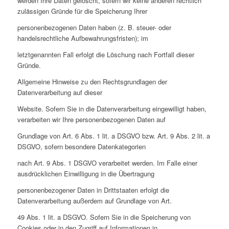
werden Ihre Daten gelöscht, sofern wir keine anderen rechtlich
zulässigen Gründe für die Speicherung Ihrer
personenbezogenen Daten haben (z. B. steuer- oder
handelsrechtliche Aufbewahrungsfristen); im
letztgenannten Fall erfolgt die Löschung nach Fortfall dieser
Gründe.
Allgemeine Hinweise zu den Rechtsgrundlagen der
Datenverarbeitung auf dieser
Website. Sofern Sie in die Datenverarbeitung eingewilligt haben,
verarbeiten wir Ihre personenbezogenen Daten auf
Grundlage von Art. 6 Abs. 1 lit. a DSGVO bzw. Art. 9 Abs. 2 lit. a
DSGVO, sofern besondere Datenkategorien
nach Art. 9 Abs. 1 DSGVO verarbeitet werden. Im Falle einer
ausdrücklichen Einwilligung in die Übertragung
personenbezogener Daten in Drittstaaten erfolgt die
Datenverarbeitung außerdem auf Grundlage von Art.
49 Abs. 1 lit. a DSGVO. Sofern Sie in die Speicherung von
Cookies oder in den Zugriff auf Informationen in