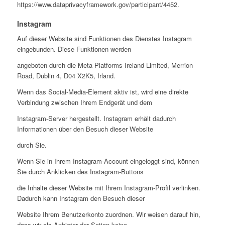
https://www.dataprivacyframework.gov/participant/4452.
Instagram
Auf dieser Website sind Funktionen des Dienstes Instagram
eingebunden. Diese Funktionen werden
angeboten durch die Meta Platforms Ireland Limited, Merrion
Road, Dublin 4, D04 X2K5, Irland.
Wenn das Social-Media-Element aktiv ist, wird eine direkte
Verbindung zwischen Ihrem Endgerät und dem
Instagram-Server hergestellt. Instagram erhält dadurch
Informationen über den Besuch dieser Website
durch Sie.
Wenn Sie in Ihrem Instagram-Account eingeloggt sind, können
Sie durch Anklicken des Instagram-Buttons
die Inhalte dieser Website mit Ihrem Instagram-Profil verlinken.
Dadurch kann Instagram den Besuch dieser
Website Ihrem Benutzerkonto zuordnen. Wir weisen darauf hin,
dass wir als Anbieter der Seiten keine