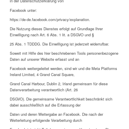
in der Datenschutzerklärung von
Facebook unter:
https://de-de.facebook.com/privacy/explanation.
Die Nutzung dieses Dienstes erfolgt auf Grundlage Ihrer
Einwilligung nach Art. 6 Abs. 1 lit. a DSGVO und §
25 Abs. 1 TDDDG. Die Einwilligung ist jederzeit widerrufbar.
Soweit mit Hilfe des hier beschriebenen Tools personenbezogene
Daten auf unserer Website erfasst und an
Facebook weitergeleitet werden, sind wir und die Meta Platforms
Ireland Limited, 4 Grand Canal Square,
Grand Canal Harbour, Dublin 2, Irland gemeinsam für diese
Datenverarbeitung verantwortlich (Art. 26
DSGVO). Die gemeinsame Verantwortlichkeit beschränkt sich
dabei ausschließlich auf die Erfassung der
Daten und deren Weitergabe an Facebook. Die nach der
Weiterleitung erfolgende Verarbeitung durch