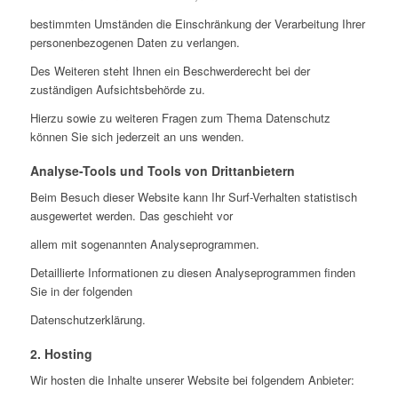
bestimmten Umständen die Einschränkung der Verarbeitung Ihrer
personenbezogenen Daten zu verlangen.
Des Weiteren steht Ihnen ein Beschwerderecht bei der
zuständigen Aufsichtsbehörde zu.
Hierzu sowie zu weiteren Fragen zum Thema Datenschutz
können Sie sich jederzeit an uns wenden.
Analyse-Tools und Tools von Drittanbietern
Beim Besuch dieser Website kann Ihr Surf-Verhalten statistisch
ausgewertet werden. Das geschieht vor
allem mit sogenannten Analyseprogrammen.
Detaillierte Informationen zu diesen Analyseprogrammen finden
Sie in der folgenden
Datenschutzerklärung.
2. Hosting
Wir hosten die Inhalte unserer Website bei folgendem Anbieter: