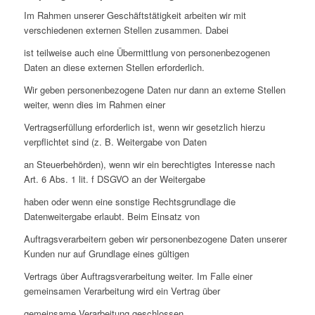
Im Rahmen unserer Geschäftstätigkeit arbeiten wir mit
verschiedenen externen Stellen zusammen. Dabei
ist teilweise auch eine Übermittlung von personenbezogenen
Daten an diese externen Stellen erforderlich.
Wir geben personenbezogene Daten nur dann an externe Stellen
weiter, wenn dies im Rahmen einer
Vertragserfüllung erforderlich ist, wenn wir gesetzlich hierzu
verpflichtet sind (z. B. Weitergabe von Daten
an Steuerbehörden), wenn wir ein berechtigtes Interesse nach
Art. 6 Abs. 1 lit. f DSGVO an der Weitergabe
haben oder wenn eine sonstige Rechtsgrundlage die
Datenweitergabe erlaubt. Beim Einsatz von
Auftragsverarbeitern geben wir personenbezogene Daten unserer
Kunden nur auf Grundlage eines gültigen
Vertrags über Auftragsverarbeitung weiter. Im Falle einer
gemeinsamen Verarbeitung wird ein Vertrag über
gemeinsame Verarbeitung geschlossen.