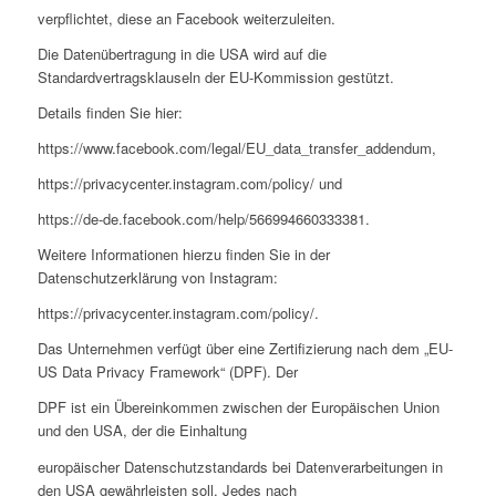
verpflichtet, diese an Facebook weiterzuleiten.
Die Datenübertragung in die USA wird auf die
Standardvertragsklauseln der EU-Kommission gestützt.
Details finden Sie hier:
https://www.facebook.com/legal/EU_data_transfer_addendum,
https://privacycenter.instagram.com/policy/ und
https://de-de.facebook.com/help/566994660333381.
Weitere Informationen hierzu finden Sie in der
Datenschutzerklärung von Instagram:
https://privacycenter.instagram.com/policy/.
Das Unternehmen verfügt über eine Zertifizierung nach dem „EU-
US Data Privacy Framework“ (DPF). Der
DPF ist ein Übereinkommen zwischen der Europäischen Union
und den USA, der die Einhaltung
europäischer Datenschutzstandards bei Datenverarbeitungen in
den USA gewährleisten soll. Jedes nach