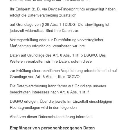
Ihr Endgerät (z. B. via Device-Fingerprinting) eingewilligt haben,
erfolgt die Datenverarbeitung zusätzlich
auf Grundlage von § 25 Abs. 1 TDDDG. Die Einwilligung ist
jederzeit widerrufbar. Sind Ihre Daten zur
Vertragserfüllung oder zur Durchführung vorvertraglicher
Maßnahmen erforderlich, verarbeiten wir Ihre
Daten auf Grundlage des Art. 6 Abs. 1 lit. b DSGVO. Des
Weiteren verarbeiten wir Ihre Daten, sofern diese
zur Erfüllung einer rechtlichen Verpflichtung erforderlich sind auf
Grundlage von Art. 6 Abs. 1 lit. c DSGVO.
Die Datenverarbeitung kann ferner auf Grundlage unseres
berechtigten Interesses nach Art. 6 Abs. 1 lit. f
DSGVO erfolgen. Über die jeweils im Einzelfall einschlägigen
Rechtsgrundlagen wird in den folgenden
Absätzen dieser Datenschutzerklärung informiert.
Empfänger von personenbezogenen Daten