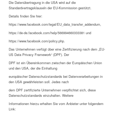
Die Datenübertragung in die USA wird auf die
Standardvertragsklauseln der EU-Kommission gestützt.
Details finden Sie hier:
https://www.facebook.com/legal/EU_data_transfer_addendum,
https://de-de.facebook.com/help/566994660333381 und
https://www.facebook.com/policy.php.
Das Unternehmen verfügt über eine Zertifizierung nach dem „EU-
US Data Privacy Framework“ (DPF). Der
DPF ist ein Übereinkommen zwischen der Europäischen Union
und den USA, der die Einhaltung
europäischer Datenschutzstandards bei Datenverarbeitungen in
den USA gewährleisten soll. Jedes nach
dem DPF zertifizierte Unternehmen verpflichtet sich, diese
Datenschutzstandards einzuhalten. Weitere
Informationen hierzu erhalten Sie vom Anbieter unter folgendem
Link: