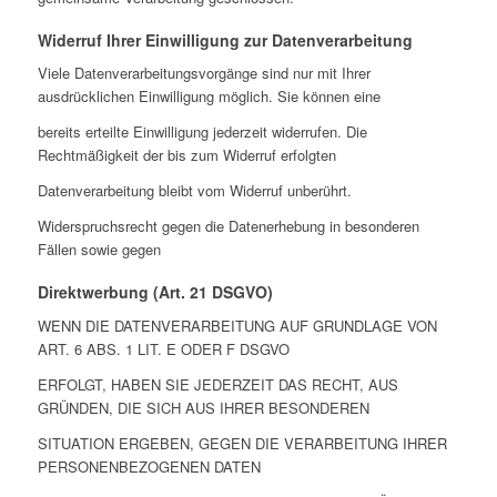
Widerruf Ihrer Einwilligung zur Datenverarbeitung
Viele Datenverarbeitungsvorgänge sind nur mit Ihrer
ausdrücklichen Einwilligung möglich. Sie können eine
bereits erteilte Einwilligung jederzeit widerrufen. Die
Rechtmäßigkeit der bis zum Widerruf erfolgten
Datenverarbeitung bleibt vom Widerruf unberührt.
Widerspruchsrecht gegen die Datenerhebung in besonderen
Fällen sowie gegen
Direktwerbung (Art. 21 DSGVO)
WENN DIE DATENVERARBEITUNG AUF GRUNDLAGE VON
ART. 6 ABS. 1 LIT. E ODER F DSGVO
ERFOLGT, HABEN SIE JEDERZEIT DAS RECHT, AUS
GRÜNDEN, DIE SICH AUS IHRER BESONDEREN
SITUATION ERGEBEN, GEGEN DIE VERARBEITUNG IHRER
PERSONENBEZOGENEN DATEN