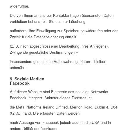
widerrufbar.
Die von Ihnen an uns per Kontaktanfragen übersandten Daten
verbleiben bei uns, bis Sie uns zur Löschung
auffordern, Ihre Einwilligung zur Speicherung widerrufen oder der
Zweck für die Datenspeicherung entfällt
(z. B. nach abgeschlossener Bearbeitung Ihres Anliegens).
Zwingende gesetzliche Bestimmungen –
insbesondere gesetzliche Aufbewahrungsfristen – bleiben
unberührt.
5. Soziale Medien
Facebook
Auf dieser Website sind Elemente des sozialen Netzwerks
Facebook integriert. Anbieter dieses Dienstes ist
die Meta Platforms Ireland Limited, Merrion Road, Dublin 4, D04
X2K5, Irland. Die erfassten Daten werden
nach Aussage von Facebook jedoch auch in die USA und in
andere Drittländer übertragen.