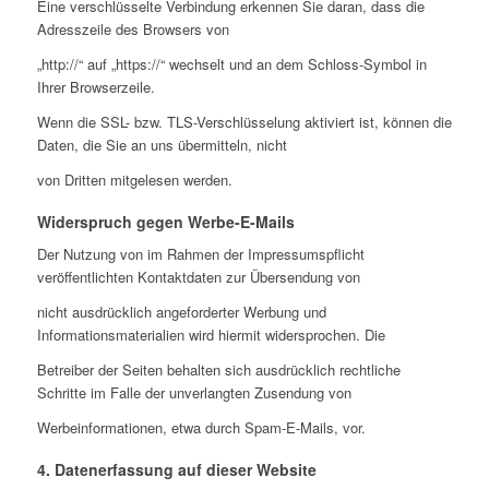
Eine verschlüsselte Verbindung erkennen Sie daran, dass die
Adresszeile des Browsers von
„http://“ auf „https://“ wechselt und an dem Schloss-Symbol in
Ihrer Browserzeile.
Wenn die SSL- bzw. TLS-Verschlüsselung aktiviert ist, können die
Daten, die Sie an uns übermitteln, nicht
von Dritten mitgelesen werden.
Widerspruch gegen Werbe-E-Mails
Der Nutzung von im Rahmen der Impressumspflicht
veröffentlichten Kontaktdaten zur Übersendung von
nicht ausdrücklich angeforderter Werbung und
Informationsmaterialien wird hiermit widersprochen. Die
Betreiber der Seiten behalten sich ausdrücklich rechtliche
Schritte im Falle der unverlangten Zusendung von
Werbeinformationen, etwa durch Spam-E-Mails, vor.
4. Datenerfassung auf dieser Website