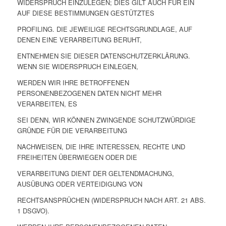
WIDERSPRUCH EINZULEGEN; DIES GILT AUCH FÜR EIN
AUF DIESE BESTIMMUNGEN GESTÜTZTES
PROFILING. DIE JEWEILIGE RECHTSGRUNDLAGE, AUF
DENEN EINE VERARBEITUNG BERUHT,
ENTNEHMEN SIE DIESER DATENSCHUTZERKLÄRUNG.
WENN SIE WIDERSPRUCH EINLEGEN,
WERDEN WIR IHRE BETROFFENEN
PERSONENBEZOGENEN DATEN NICHT MEHR
VERARBEITEN, ES
SEI DENN, WIR KÖNNEN ZWINGENDE SCHUTZWÜRDIGE
GRÜNDE FÜR DIE VERARBEITUNG
NACHWEISEN, DIE IHRE INTERESSEN, RECHTE UND
FREIHEITEN ÜBERWIEGEN ODER DIE
VERARBEITUNG DIENT DER GELTENDMACHUNG,
AUSÜBUNG ODER VERTEIDIGUNG VON
RECHTSANSPRÜCHEN (WIDERSPRUCH NACH ART. 21 ABS.
1 DSGVO).