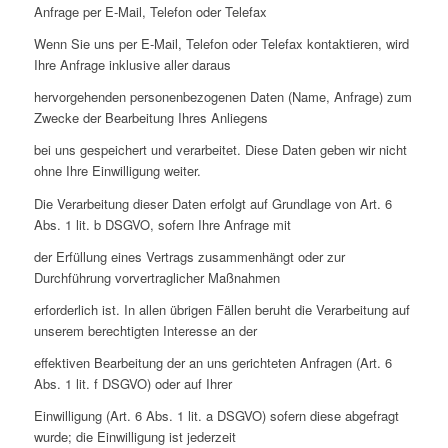
Anfrage per E-Mail, Telefon oder Telefax
Wenn Sie uns per E-Mail, Telefon oder Telefax kontaktieren, wird
Ihre Anfrage inklusive aller daraus
hervorgehenden personenbezogenen Daten (Name, Anfrage) zum
Zwecke der Bearbeitung Ihres Anliegens
bei uns gespeichert und verarbeitet. Diese Daten geben wir nicht
ohne Ihre Einwilligung weiter.
Die Verarbeitung dieser Daten erfolgt auf Grundlage von Art. 6
Abs. 1 lit. b DSGVO, sofern Ihre Anfrage mit
der Erfüllung eines Vertrags zusammenhängt oder zur
Durchführung vorvertraglicher Maßnahmen
erforderlich ist. In allen übrigen Fällen beruht die Verarbeitung auf
unserem berechtigten Interesse an der
effektiven Bearbeitung der an uns gerichteten Anfragen (Art. 6
Abs. 1 lit. f DSGVO) oder auf Ihrer
Einwilligung (Art. 6 Abs. 1 lit. a DSGVO) sofern diese abgefragt
wurde; die Einwilligung ist jederzeit