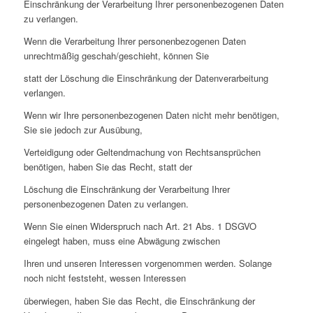
Einschränkung der Verarbeitung Ihrer personenbezogenen Daten
zu verlangen.
Wenn die Verarbeitung Ihrer personenbezogenen Daten
unrechtmäßig geschah/geschieht, können Sie
statt der Löschung die Einschränkung der Datenverarbeitung
verlangen.
Wenn wir Ihre personenbezogenen Daten nicht mehr benötigen,
Sie sie jedoch zur Ausübung,
Verteidigung oder Geltendmachung von Rechtsansprüchen
benötigen, haben Sie das Recht, statt der
Löschung die Einschränkung der Verarbeitung Ihrer
personenbezogenen Daten zu verlangen.
Wenn Sie einen Widerspruch nach Art. 21 Abs. 1 DSGVO
eingelegt haben, muss eine Abwägung zwischen
Ihren und unseren Interessen vorgenommen werden. Solange
noch nicht feststeht, wessen Interessen
überwiegen, haben Sie das Recht, die Einschränkung der