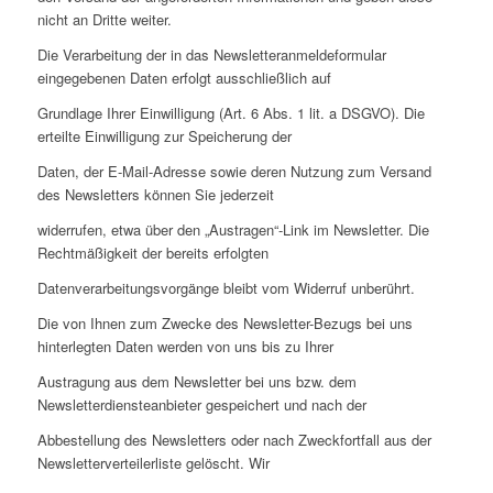
nicht an Dritte weiter.
Die Verarbeitung der in das Newsletteranmeldeformular
eingegebenen Daten erfolgt ausschließlich auf
Grundlage Ihrer Einwilligung (Art. 6 Abs. 1 lit. a DSGVO). Die
erteilte Einwilligung zur Speicherung der
Daten, der E-Mail-Adresse sowie deren Nutzung zum Versand
des Newsletters können Sie jederzeit
widerrufen, etwa über den „Austragen“-Link im Newsletter. Die
Rechtmäßigkeit der bereits erfolgten
Datenverarbeitungsvorgänge bleibt vom Widerruf unberührt.
Die von Ihnen zum Zwecke des Newsletter-Bezugs bei uns
hinterlegten Daten werden von uns bis zu Ihrer
Austragung aus dem Newsletter bei uns bzw. dem
Newsletterdiensteanbieter gespeichert und nach der
Abbestellung des Newsletters oder nach Zweckfortfall aus der
Newsletterverteilerliste gelöscht. Wir