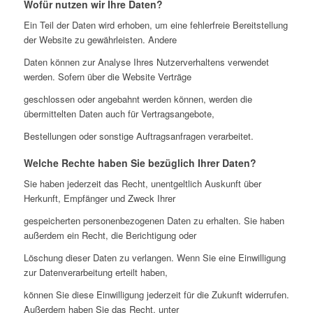
Wofür nutzen wir Ihre Daten?
Ein Teil der Daten wird erhoben, um eine fehlerfreie Bereitstellung
der Website zu gewährleisten. Andere
Daten können zur Analyse Ihres Nutzerverhaltens verwendet
werden. Sofern über die Website Verträge
geschlossen oder angebahnt werden können, werden die
übermittelten Daten auch für Vertragsangebote,
Bestellungen oder sonstige Auftragsanfragen verarbeitet.
Welche Rechte haben Sie bezüglich Ihrer Daten?
Sie haben jederzeit das Recht, unentgeltlich Auskunft über
Herkunft, Empfänger und Zweck Ihrer
gespeicherten personenbezogenen Daten zu erhalten. Sie haben
außerdem ein Recht, die Berichtigung oder
Löschung dieser Daten zu verlangen. Wenn Sie eine Einwilligung
zur Datenverarbeitung erteilt haben,
können Sie diese Einwilligung jederzeit für die Zukunft widerrufen.
Außerdem haben Sie das Recht, unter