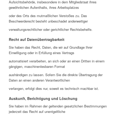
Aufsichtsbehörde, insbesondere in dem Mitgliedstaat ihres
gewöhnlichen Aufenthalts, ihres Arbeitsplatzes
oder des Orts des mutmaßlichen Verstoßes zu. Das
Beschwerderecht besteht unbeschadet anderweitiger
verwaltungsrechtlicher oder gerichtlicher Rechtsbehelfe.
Recht auf Datenübertragbarkeit
Sie haben das Recht, Daten, die wir auf Grundlage Ihrer
Einwilligung oder in Erfüllung eines Vertrags
automatisiert verarbeiten, an sich oder an einen Dritten in einem
gängigen, maschinenlesbaren Format
aushändigen zu lassen. Sofern Sie die direkte Übertragung der
Daten an einen anderen Verantwortlichen
verlangen, erfolgt dies nur, soweit es technisch machbar ist.
Auskunft, Berichtigung und Löschung
Sie haben im Rahmen der geltenden gesetzlichen Bestimmungen
jederzeit das Recht auf unentgeltliche