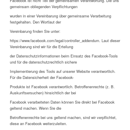
Facebook ist nicht Teil der gemeinsamen Verantwortung. Die uns
gemeinsam obliegenden Verpflichtungen
wurden in einer Vereinbarung über gemeinsame Verarbeitung
festgehalten. Den Wortlaut der
Vereinbarung finden Sie unter:
https://www.facebook.com/legal/controller_addendum. Laut dieser
Vereinbarung sind wir für die Erteilung
der Datenschutzinformationen beim Einsatz des Facebook-Tools
und für die datenschutzrechtlich sichere
Implementierung des Tools auf unserer Website verantwortlich.
Für die Datensicherheit der Facebook-
Produkte ist Facebook verantwortlich. Betroffenenrechte (z. B.
Auskunftsersuchen) hinsichtlich der bei
Facebook verarbeiteten Daten können Sie direkt bei Facebook
geltend machen. Wenn Sie die
Betroffenenrechte bei uns geltend machen, sind wir verpflichtet,
diese an Facebook weiterzuleiten.