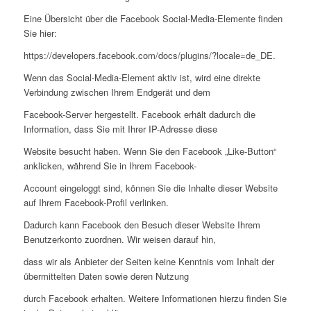
Eine Übersicht über die Facebook Social-Media-Elemente finden
Sie hier:
https://developers.facebook.com/docs/plugins/?locale=de_DE.
Wenn das Social-Media-Element aktiv ist, wird eine direkte
Verbindung zwischen Ihrem Endgerät und dem
Facebook-Server hergestellt. Facebook erhält dadurch die
Information, dass Sie mit Ihrer IP-Adresse diese
Website besucht haben. Wenn Sie den Facebook „Like-Button“
anklicken, während Sie in Ihrem Facebook-
Account eingeloggt sind, können Sie die Inhalte dieser Website
auf Ihrem Facebook-Profil verlinken.
Dadurch kann Facebook den Besuch dieser Website Ihrem
Benutzerkonto zuordnen. Wir weisen darauf hin,
dass wir als Anbieter der Seiten keine Kenntnis vom Inhalt der
übermittelten Daten sowie deren Nutzung
durch Facebook erhalten. Weitere Informationen hierzu finden Sie