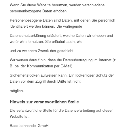
Wenn Sie diese Website benutzen, werden verschiedene
personenbezogene Daten erhoben.
Personenbezogene Daten sind Daten, mit denen Sie persönlich
identifiziert werden können. Die vorliegende
Datenschutzerklärung erläutert, welche Daten wir erheben und
wofür wir sie nutzen. Sie erläutert auch, wie
und zu welchem Zweck das geschieht.
Wir weisen darauf hin, dass die Datenübertragung im Internet (z.
B. bei der Kommunikation per E-Mail)
Sicherheitslücken aufweisen kann. Ein lückenloser Schutz der
Daten vor dem Zugriff durch Dritte ist nicht
möglich.
Hinweis zur verantwortlichen Stelle
Die verantwortliche Stelle für die Datenverarbeitung auf dieser
Website ist:
Bassfachhandel GmbH