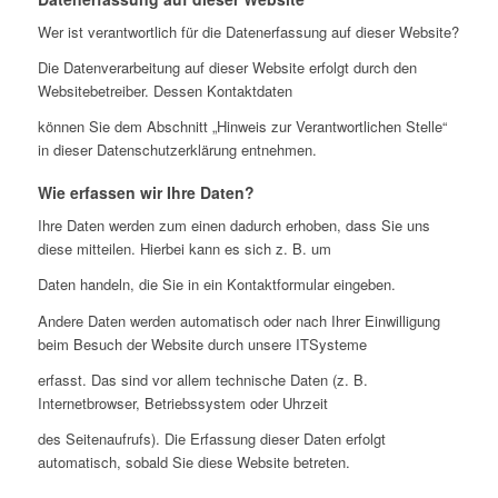
Wer ist verantwortlich für die Datenerfassung auf dieser Website?
Die Datenverarbeitung auf dieser Website erfolgt durch den
Websitebetreiber. Dessen Kontaktdaten
können Sie dem Abschnitt „Hinweis zur Verantwortlichen Stelle“
in dieser Datenschutzerklärung entnehmen.
Wie erfassen wir Ihre Daten?
Ihre Daten werden zum einen dadurch erhoben, dass Sie uns
diese mitteilen. Hierbei kann es sich z. B. um
Daten handeln, die Sie in ein Kontaktformular eingeben.
Andere Daten werden automatisch oder nach Ihrer Einwilligung
beim Besuch der Website durch unsere ITSysteme
erfasst. Das sind vor allem technische Daten (z. B.
Internetbrowser, Betriebssystem oder Uhrzeit
des Seitenaufrufs). Die Erfassung dieser Daten erfolgt
automatisch, sobald Sie diese Website betreten.